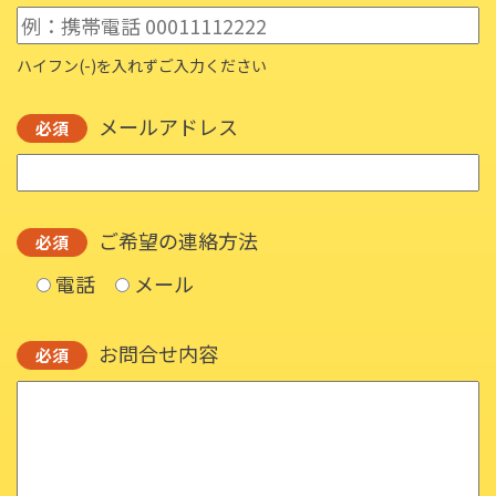
ハイフン(-)を入れずご入力ください
メールアドレス
必須
ご希望の連絡方法
必須
電話
メール
お問合せ内容
必須