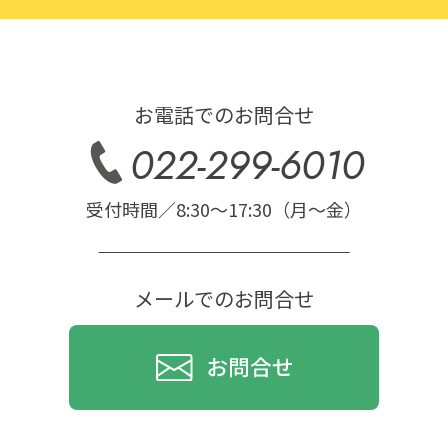
お電話でのお問合せ
022-299-6010
受付時間／8:30〜17:30（月〜金）
メールでのお問合せ