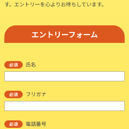
す。エントリーを心よりお待ちしています。
エントリーフォーム
氏名
必須
フリガナ
必須
電話番号
必須