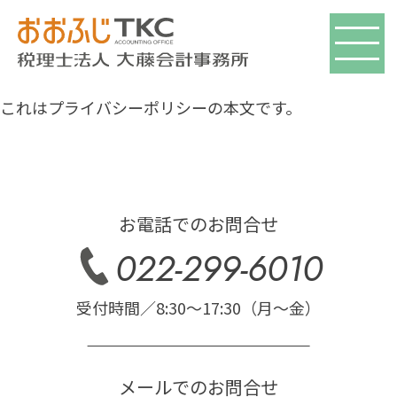
これはプライバシーポリシーの本文です。
お電話でのお問合せ
022-299-6010
受付時間／8:30〜17:30（月〜金）
メールでのお問合せ