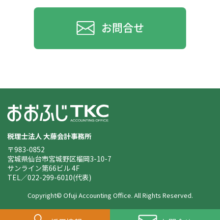
税理士法人 大藤会計事務所
〒983-0852
宮城県仙台市宮城野区榴岡3-10-7
サンライン第66ビル 4F
TEL／022-299-6010(代表)
Copyright© Ofuji Accounting Office. All Rights Reserved.